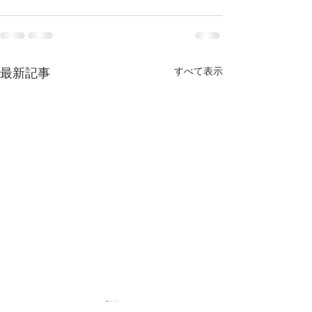
すべて表示
最新記事