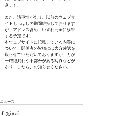
きます。
また、諸事情があり、以前のウェブサ
イトもしばしの期間維持しております
が、アドレス含め、いずれ完全に移管
する予定です。
本ウェブサイトに記載している内容に
ついて、関係者の皆様には大方確認を
取らせていただいておりますが、万が
一確認漏れや不都合がある写真などが
ありましたら、お知らせください。
ニュース