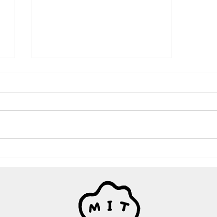
代表理事の交代（お知らせ)