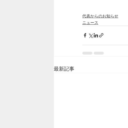
代表からのお知らせ
ニュース
最新記事