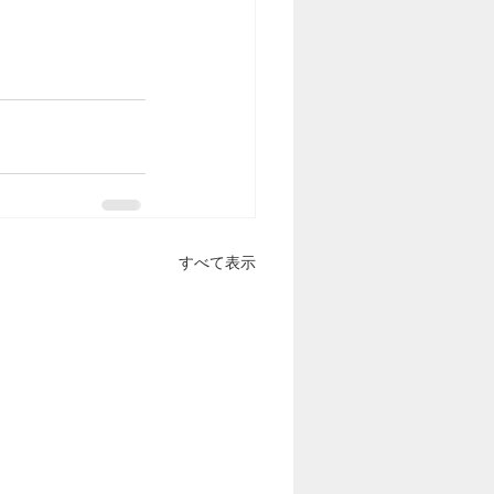
すべて表示