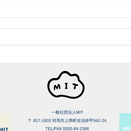
代表理事の交代（お知らせ)
一般社団法人MIT
〒 817-1602 対馬市上県町佐須奈甲562-24
TEL/FAX 0920-84-2366