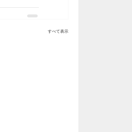
すべて表示