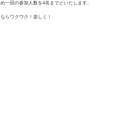
め一回の参加人数を4名までといたします。
るならワクワク！楽しく！