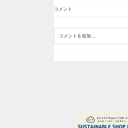
コメント
コメントを追加…
定時総会が無事に終了