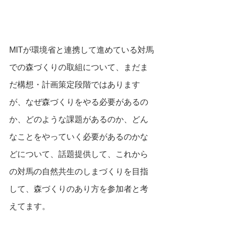
MITが環境省と連携して進めている対馬
での森づくりの取組について、まだま
だ構想・計画策定段階ではあります
が、なぜ森づくりをやる必要があるの
か、どのような課題があるのか、どん
なことをやっていく必要があるのかな
どについて、話題提供して、これから
の対馬の自然共生のしまづくりを目指
して、森づくりのあり方を参加者と考
えてます。