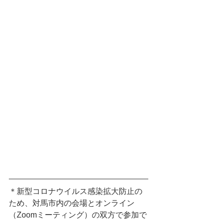
＊新型コロナウイルス感染拡大防止の
ため、対馬市内の会場とオンライン
（Zoomミーティング）の双方で参加で