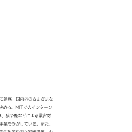
て勤務。国内外のさまざまな
める。MITでのインターン
り、猪や鹿などによる獣害対
事業を手がけている。また、