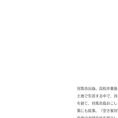
対馬市出身。高校卒業後
土地で生活する中で、対
を経て、対馬市島おこし
策にも従事。「空き家対