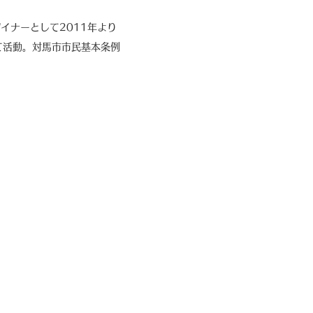
イナーとして2011年より
して活動。対馬市市民基本条例