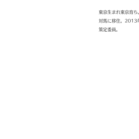
東京生まれ東京育ち
対馬に移住。2013
策定委員。