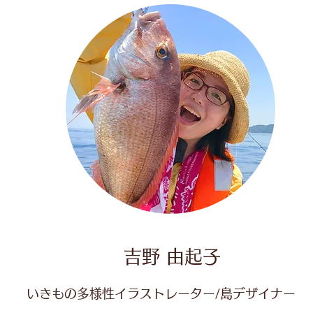
吉野 由起子
いきもの多様性イラストレーター/島デザイナー