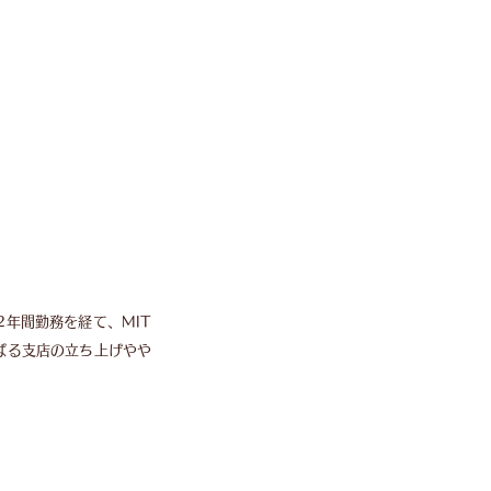
年間勤務を経て、MIT
ばる支店の立ち上げやや