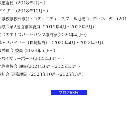
定委員（2018年4月〜）
バイザー（2018年10月〜）
中学校学校評議員・コミュニティースクール地域コーディネーター(20
議会第2層協議体委員（2019年4月〜2022年3月）
会のエキスパートバンク専門家(2020年4月〜）
地域アドバイザー（長崎担当）（2020年4月〜2022年3月）
委員会 委員 (2023年6月〜 ）
ドバイザリーボード(2023年6月〜 ）
物産協会 理事(2021年6月〜2025年3月
）
同組合 専務理事（2023年10月〜2025年3月）
ブログ(note)